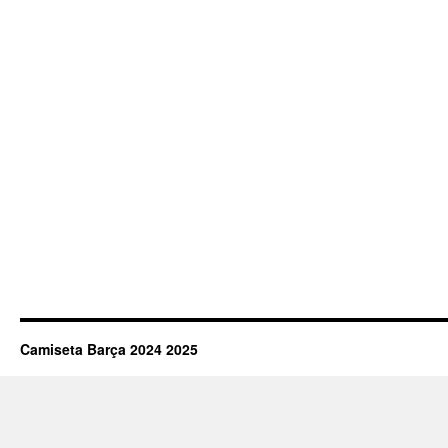
Camiseta Barça 2024 2025