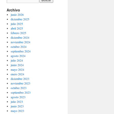
Archivo
junio 2026
diciembre 2025
julio 2025
abril 2025
febrero 2025
diciembre 2024
noviembre 2024
octubre 2024
septiembre 2024
agosto 2024
julio 2024
junio 2024
mayo 2024
enero 2024
diciembre 2023
noviembre 2023
octubre 2023
septiembre 2023
agosto 2023
julio 2023
junio 2023
mayo 2023