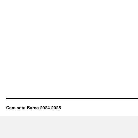
Camiseta Barça 2024 2025