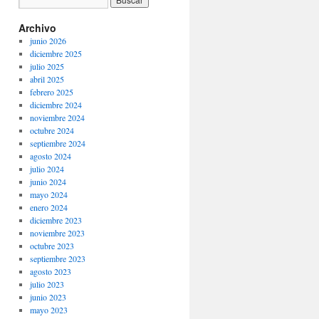
Archivo
junio 2026
diciembre 2025
julio 2025
abril 2025
febrero 2025
diciembre 2024
noviembre 2024
octubre 2024
septiembre 2024
agosto 2024
julio 2024
junio 2024
mayo 2024
enero 2024
diciembre 2023
noviembre 2023
octubre 2023
septiembre 2023
agosto 2023
julio 2023
junio 2023
mayo 2023