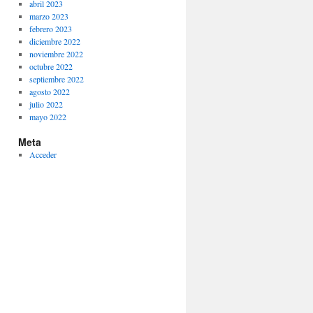
abril 2023
marzo 2023
febrero 2023
diciembre 2022
noviembre 2022
octubre 2022
septiembre 2022
agosto 2022
julio 2022
mayo 2022
Meta
Acceder