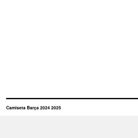
Camiseta Barça 2024 2025