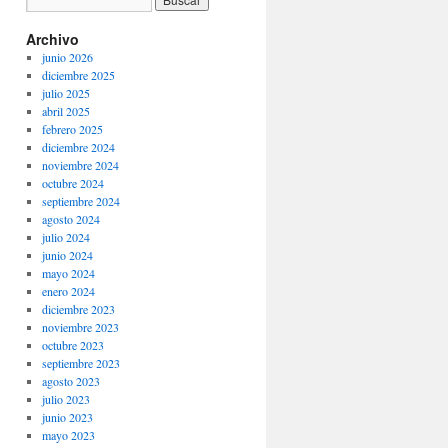
Archivo
junio 2026
diciembre 2025
julio 2025
abril 2025
febrero 2025
diciembre 2024
noviembre 2024
octubre 2024
septiembre 2024
agosto 2024
julio 2024
junio 2024
mayo 2024
enero 2024
diciembre 2023
noviembre 2023
octubre 2023
septiembre 2023
agosto 2023
julio 2023
junio 2023
mayo 2023