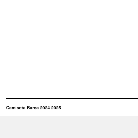
Camiseta Barça 2024 2025