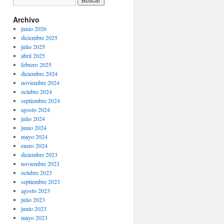
Archivo
junio 2026
diciembre 2025
julio 2025
abril 2025
febrero 2025
diciembre 2024
noviembre 2024
octubre 2024
septiembre 2024
agosto 2024
julio 2024
junio 2024
mayo 2024
enero 2024
diciembre 2023
noviembre 2023
octubre 2023
septiembre 2023
agosto 2023
julio 2023
junio 2023
mayo 2023