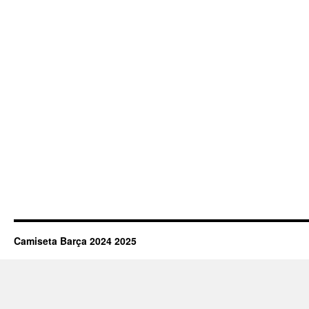
Camiseta Barça 2024 2025