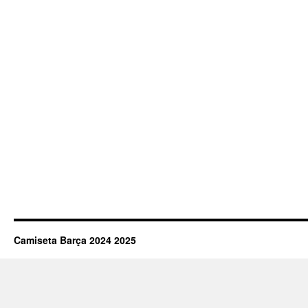
Camiseta Barça 2024 2025