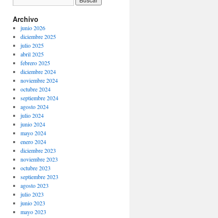
Archivo
junio 2026
diciembre 2025
julio 2025
abril 2025
febrero 2025
diciembre 2024
noviembre 2024
octubre 2024
septiembre 2024
agosto 2024
julio 2024
junio 2024
mayo 2024
enero 2024
diciembre 2023
noviembre 2023
octubre 2023
septiembre 2023
agosto 2023
julio 2023
junio 2023
mayo 2023