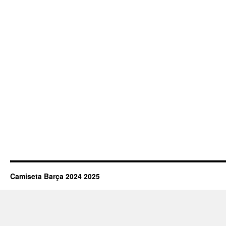
Camiseta Barça 2024 2025