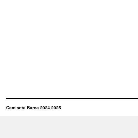
Camiseta Barça 2024 2025