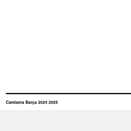
Camiseta Barça 2024 2025