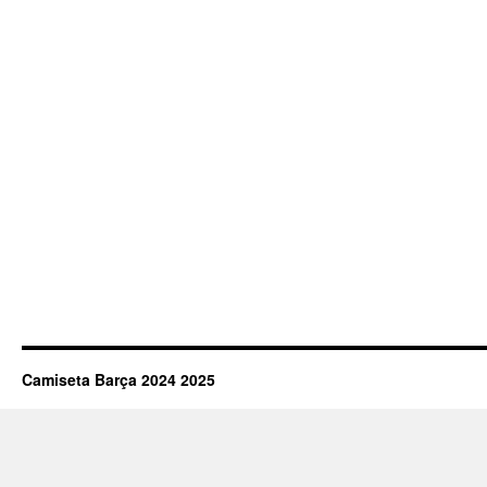
Camiseta Barça 2024 2025