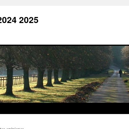
2024 2025
tas opiniones