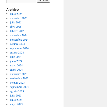
Archivo
junio 2026
diciembre 2025
julio 2025
abril 2025
febrero 2025
diciembre 2024
noviembre 2024
octubre 2024
septiembre 2024
agosto 2024
julio 2024
junio 2024
mayo 2024
enero 2024
diciembre 2023
noviembre 2023
octubre 2023
septiembre 2023
agosto 2023
julio 2023
junio 2023
mayo 2023