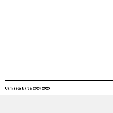
Camiseta Barça 2024 2025