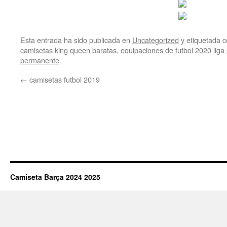
Esta entrada ha sido publicada en
Uncategorized
y etiquetada
camisetas king queen baratas
,
equipaciones de futbol 2020 liga
permanente
.
←
camisetas futbol 2019
Camiseta Barça 2024 2025