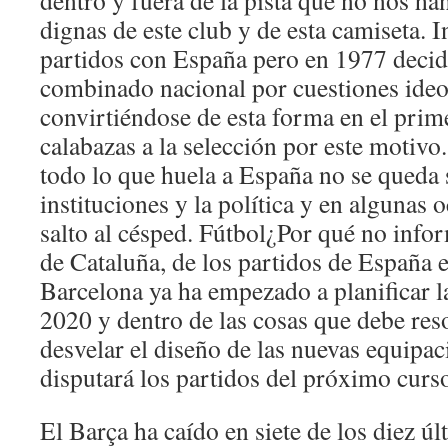
dentro y fuera de la pista que no nos h
dignas de este club y de esta camiseta. 
partidos con España pero en 1977 decid
combinado nacional por cuestiones ideo
convirtiéndose de esta forma en el prim
calabazas a la selección por este motivo
todo lo que huela a España no se queda 
instituciones y la política y en algunas 
salto al césped. Fútbol¿Por qué no infor
de Cataluña, de los partidos de España 
Barcelona ya ha empezado a planificar 
2020 y dentro de las cosas que debe res
desvelar el diseño de las nuevas equipac
disputará los partidos del próximo curs
El Barça ha caído en siete de los diez úl