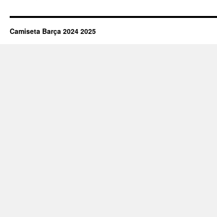
Camiseta Barça 2024 2025