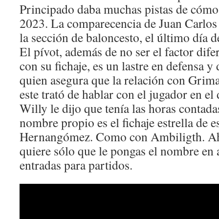
Principado daba muchas pistas de cómo
2023. La comparecencia de Juan Carlos N
la sección de baloncesto, el último día 
El pívot, además de no ser el factor dif
con su fichaje, es un lastre en defensa 
quien asegura que la relación con Grima
este trató de hablar con el jugador en 
Willy le dijo que tenía las horas contada
nombre propio es el fichaje estrella de e
Hernangómez. Como con Ambiligth. Ah
quiere sólo que le pongas el nombre en a
entradas para partidos.