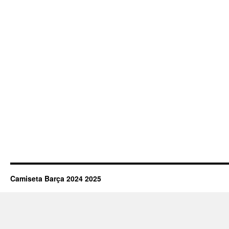
Camiseta Barça 2024 2025