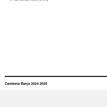
Camiseta Barça 2024 2025