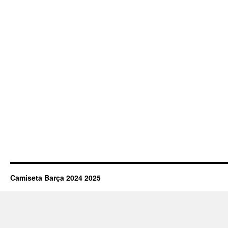
Camiseta Barça 2024 2025