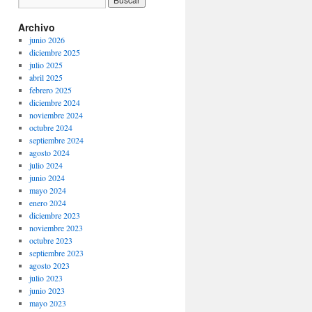
Archivo
junio 2026
diciembre 2025
julio 2025
abril 2025
febrero 2025
diciembre 2024
noviembre 2024
octubre 2024
septiembre 2024
agosto 2024
julio 2024
junio 2024
mayo 2024
enero 2024
diciembre 2023
noviembre 2023
octubre 2023
septiembre 2023
agosto 2023
julio 2023
junio 2023
mayo 2023