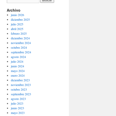
Archivo
junio 2026
diciembre 2025
julio 2025
abril 2025
febrero 2025
diciembre 2024
noviembre 2024
octubre 2024
septiembre 2024
agosto 2024
julio 2024
junio 2024
mayo 2024
enero 2024
diciembre 2023
noviembre 2023
octubre 2023
septiembre 2023
agosto 2023
julio 2023
junio 2023
mayo 2023