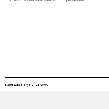
Camiseta Barça 2024 2025