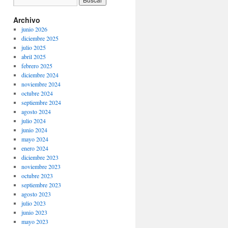
Archivo
junio 2026
diciembre 2025
julio 2025
abril 2025
febrero 2025
diciembre 2024
noviembre 2024
octubre 2024
septiembre 2024
agosto 2024
julio 2024
junio 2024
mayo 2024
enero 2024
diciembre 2023
noviembre 2023
octubre 2023
septiembre 2023
agosto 2023
julio 2023
junio 2023
mayo 2023