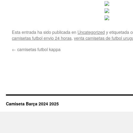
Esta entrada ha sido publicada en
Uncategorized
y etiquetada
camisetas futbol envio 24 horas
,
venta camisetas de futbol urug
←
camisetas futbol kappa
Camiseta Barça 2024 2025